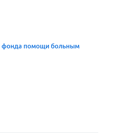
о фонда помощи больным