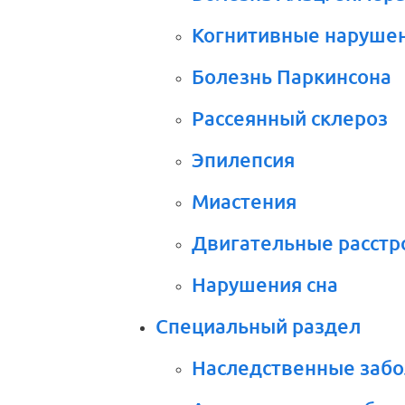
Когнитивные наруше
Болезнь Паркинсона
Рассеянный склероз
Эпилепсия
Миастения
Двигательные расстр
Нарушения сна
Специальный раздел
Наследственные заб