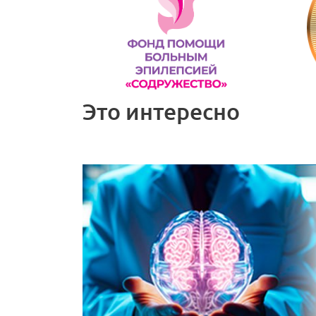
Это интересно