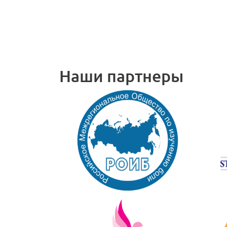
Наши партнеры