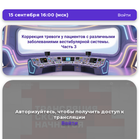
15 сентября 16:00 (мск)
Войти
Авторизуйтесь, чтобы получить доступ к
трансляции
Войти