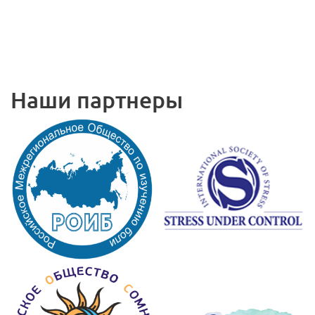
Наши партнеры