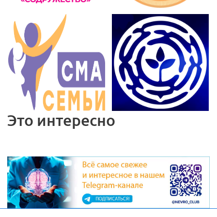
Это интересно