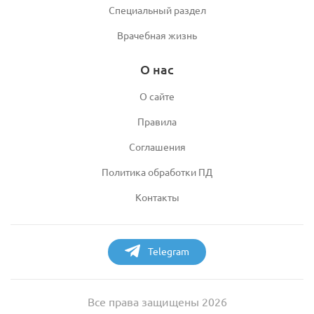
Специальный раздел
Врачебная жизнь
О нас
О сайте
Правила
Соглашения
Политика обработки ПД
Контакты
Telegram
Все права защищены 2026