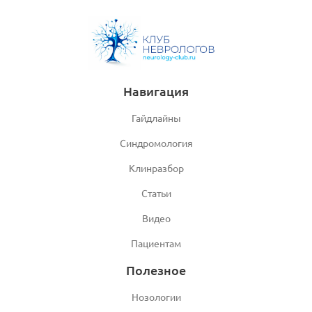
Навигация
Гайдлайны
Синдромология
Клинразбор
Статьи
Видео
Пациентам
Полезное
Нозологии