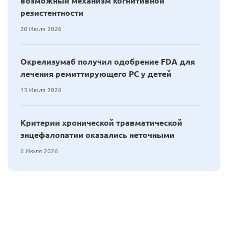
возможный механизм когнитивной
резистентности
20 Июля 2026
Окрелизумаб получил одобрение FDA для
лечения ремиттирующего РС у детей
13 Июля 2026
Критерии хронической травматической
энцефалопатии оказались неточными
6 Июля 2026