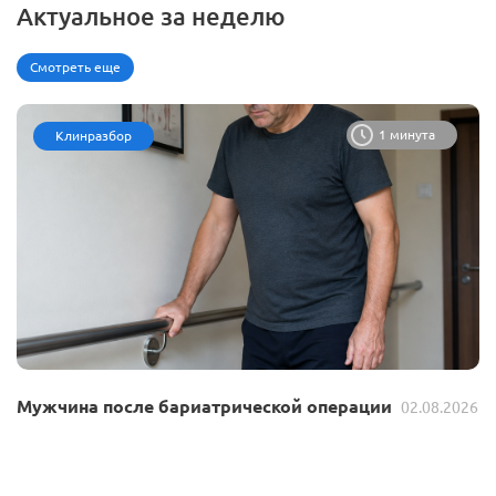
Актуальное за неделю
Смотреть еще
1 минута
Клинразбор
Мужчина после бариатрической операции
02.08.2026