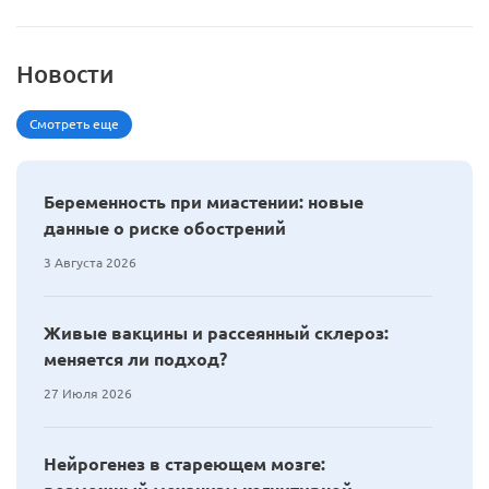
Новости
Смотреть еще
Беременность при миастении: новые
данные о риске обострений
3 Августа 2026
Живые вакцины и рассеянный склероз:
меняется ли подход?
27 Июля 2026
Нейрогенез в стареющем мозге: