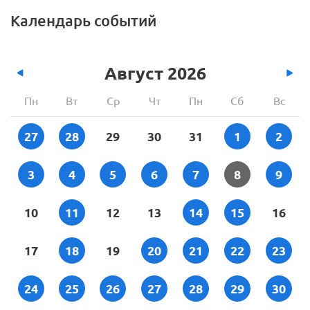
Календарь событий
Август
2026
Пн
Вт
Ср
Чт
Пн
Сб
Вс
27
28
29
30
31
1
2
3
4
5
6
7
8
9
10
11
12
13
14
15
16
17
18
19
20
21
22
23
24
25
26
27
28
29
30