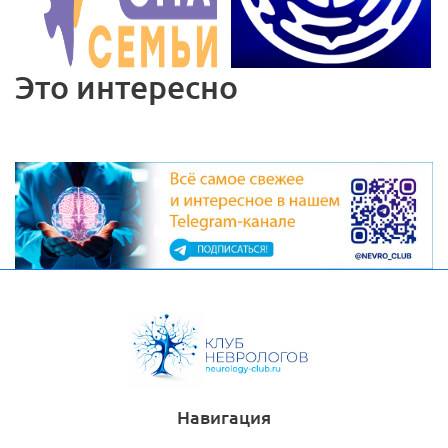
Это интересно
Навигация