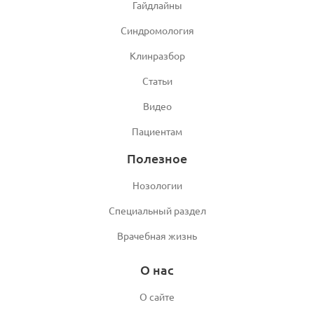
Гайдлайны
Синдромология
Клинразбор
Статьи
Видео
Пациентам
Полезное
Нозологии
Специальный раздел
Врачебная жизнь
О нас
О сайте