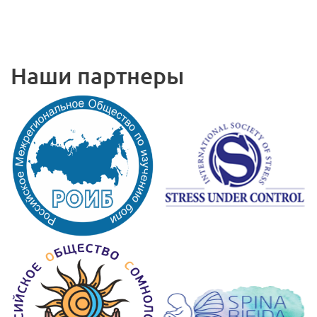
Наши партнеры