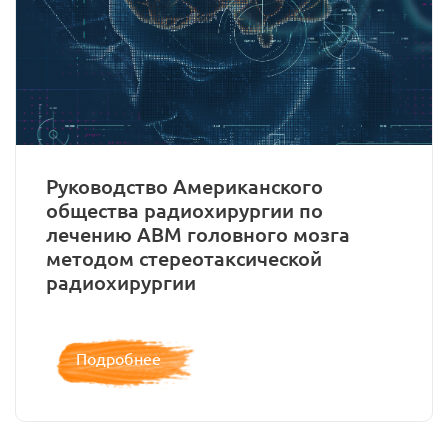
Руководство Американского
общества радиохирургии по
лечению АВМ головного мозга
методом стереотаксической
радиохирургии
Подробнее