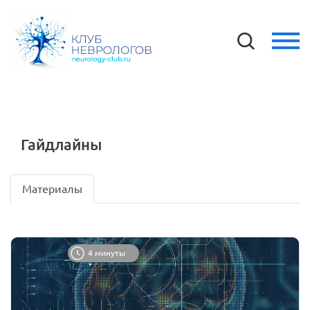
Гайдлайны
Материалы
4 минуты