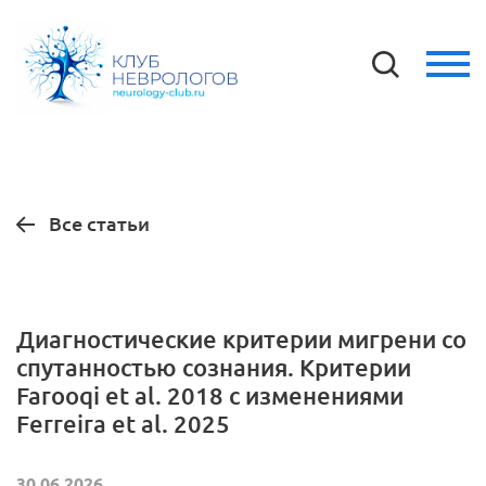
Все статьи
Диагностические критерии мигрени со
спутанностью сознания. Критерии
Farooqi et al. 2018 с изменениями
Ferreira et al. 2025
30.06.2026