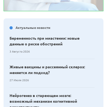
Актуальные новости
Беременность при миастении: новые
данные о риске обострений
3 Августа 2026
Живые вакцины и рассеянный склероз:
меняется ли подход?
27 Июля 2026
Нейрогенез в стареющем мозге:
возможный механизм когнитивной
резистентности