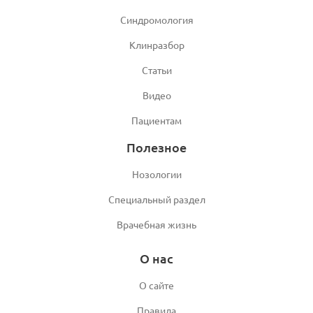
Синдромология
Клинразбор
Статьи
Видео
Пациентам
Полезное
Нозологии
Специальный раздел
Врачебная жизнь
О нас
О сайте
Правила