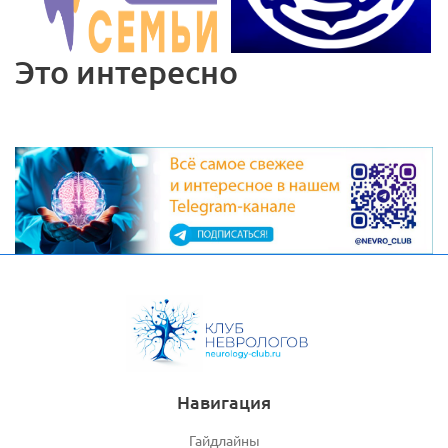
Это интересно
Навигация
Гайдлайны