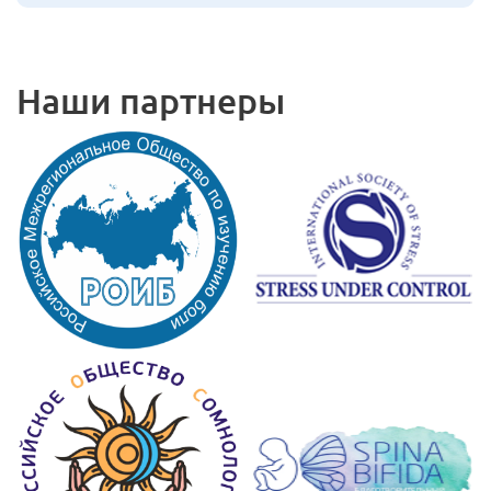
Наши партнеры