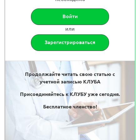
Войти
или
Зарегистрироваться
Продолжайте читать свою статью с
учетной записью КЛУБА
Присоединяйтесь к КЛУБУ уже сегодня.
Бесплатное членство!