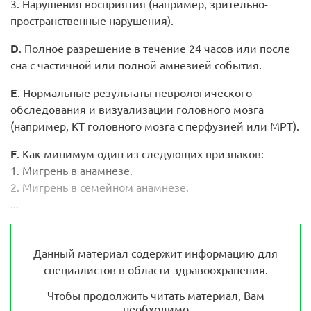
3. Нарушения восприятия (например, зрительно-
пространственные нарушения).
D
. Полное разрешение в течение 24 часов или после
сна с частичной или полной амнезией события.
E
. Нормальные результаты неврологического
обследования и визуализации головного мозга
(например, КТ головного мозга с перфузией или МРТ).
F
. Как минимум один из следующих признаков:
1. Мигрень в анамнезе.
2. Мигрень в семейном анамнезе.
...
Данный материал содержит информацию для
специалистов в области здравоохранения.
Чтобы продолжить читать материал, Вам
необходимо