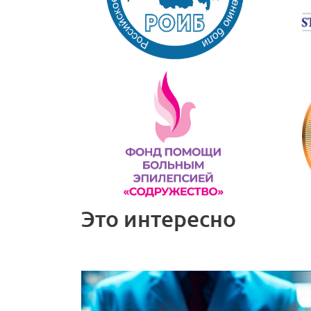
Это интересно