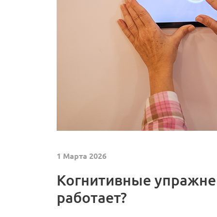
1 Марта 2026
Когнитивные упражне
работает?