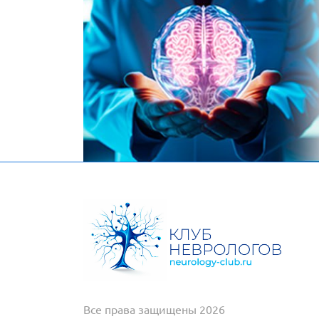
Все права защищены 2026