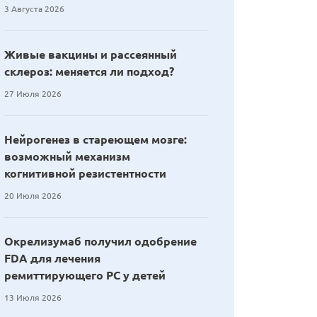
3 Августа 2026
Живые вакцины и рассеянный
склероз: меняется ли подход?
27 Июля 2026
Нейрогенез в стареющем мозге:
возможный механизм
когнитивной резистентности
20 Июля 2026
Окрелизумаб получил одобрение
FDA для лечения
ремиттирующего РС у детей
13 Июля 2026