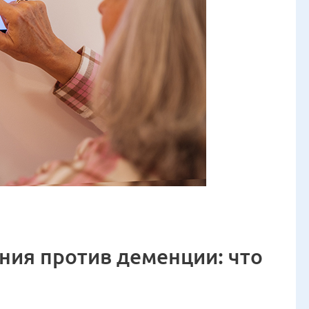
ния против деменции: что