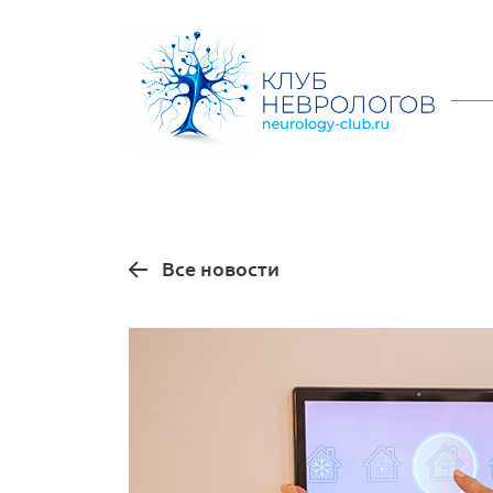
Все новости