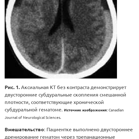
Рис. 1.
Аксиальная КТ без контраста демонстрирует
двусторонние субдуральные скопления смешанной
плотности, соответствующие хронической
субдуральной гематоме.
Источник изображения
: Canadian
Journal of Neurological Sciences.
Вмешательство
: Пациентке выполнено двустороннее
дренирование гематом через трепанационные