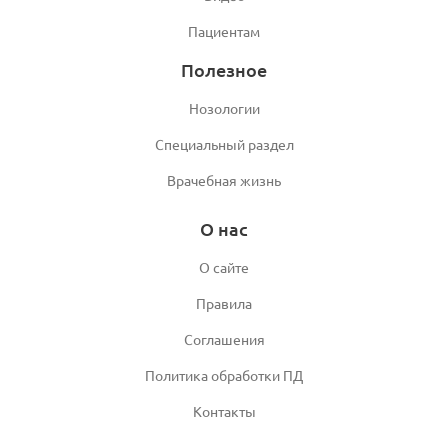
Пациентам
Полезное
Нозологии
Специальный раздел
Врачебная жизнь
О нас
О сайте
Правила
Соглашения
Политика обработки ПД
Контакты