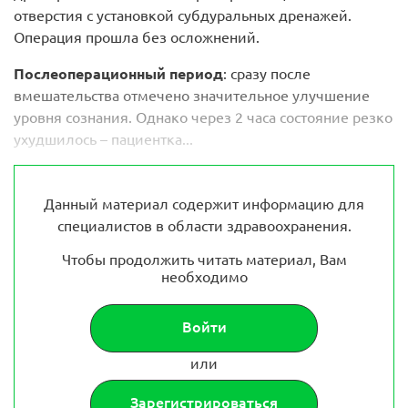
отверстия с установкой субдуральных дренажей.
Операция прошла без осложнений.
Послеоперационный период
: сразу после
вмешательства отмечено значительное улучшение
уровня сознания. Однако через 2 часа состояние резко
ухудшилось – пациентка...
Данный материал содержит информацию для
специалистов в области здравоохранения.
Чтобы продолжить читать материал, Вам
необходимо
Войти
или
Зарегистрироваться