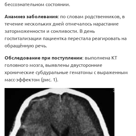
бессознательном состоянии.
Анамнез заболевания
: по словам родственников, в
течение нескольких дней отмечалось нарастание
заторможенности и сонливости. В день
госпитализации пациентка перестала реагировать на
обращённую речь.
Обследование при поступлении
: выполнена КТ
головного мозга, выявлены двусторонние
хронические субдуральные гематомы с выраженным
масс-эффектом (рис. 1).