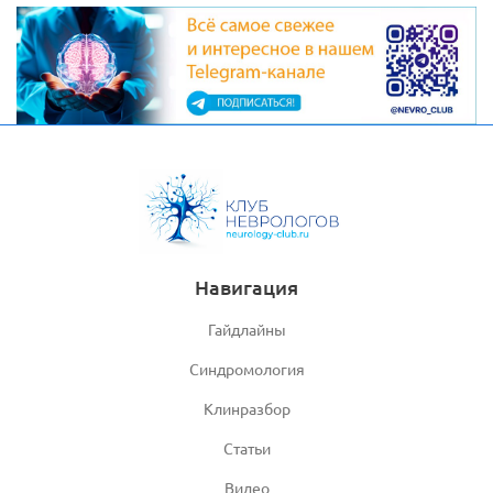
Навигация
Гайдлайны
Синдромология
Клинразбор
Статьи
Видео