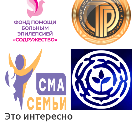
Это интересно