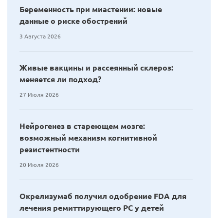
Беременность при миастении: новые
данные о риске обострений
3 Августа 2026
Живые вакцины и рассеянный склероз:
меняется ли подход?
27 Июля 2026
Нейрогенез в стареющем мозге:
возможный механизм когнитивной
резистентности
20 Июля 2026
Окрелизумаб получил одобрение FDA для
лечения ремиттирующего РС у детей