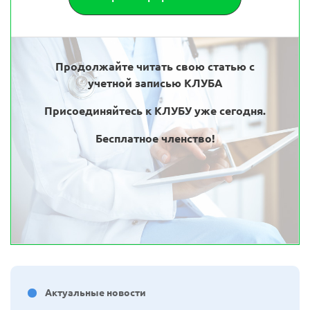
Продолжайте читать свою статью с
учетной записью КЛУБА
Присоединяйтесь к КЛУБУ уже сегодня.
Бесплатное членство!
Актуальные новости