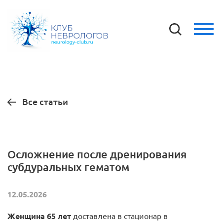
Все статьи
Осложнение после дренирования
субдуральных гематом
12.05.2026
Женщина 65 лет
доставлена в стационар в