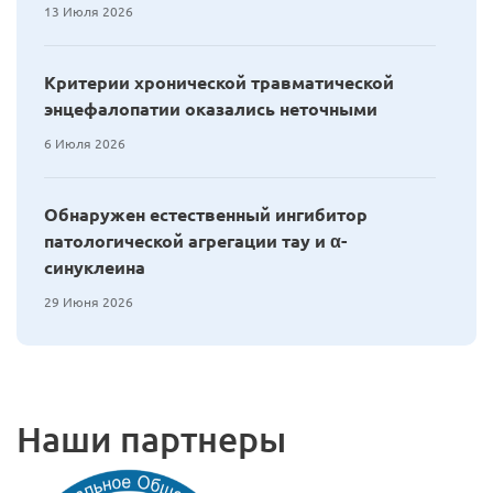
13 Июля 2026
Критерии хронической травматической
энцефалопатии оказались неточными
6 Июля 2026
Обнаружен естественный ингибитор
патологической агрегации тау и α-
синуклеина
29 Июня 2026
Наши партнеры