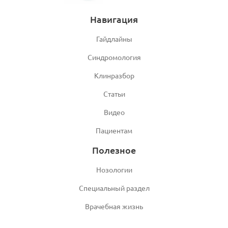
Навигация
Гайдлайны
Синдромология
Клинразбор
Статьи
Видео
Пациентам
Полезное
Нозологии
Специальный раздел
Врачебная жизнь