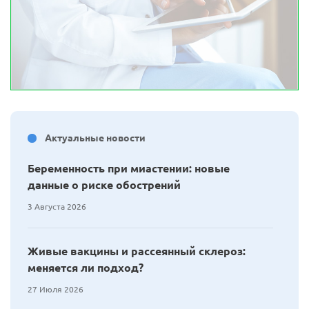
Актуальные новости
Беременность при миастении: новые
данные о риске обострений
3 Августа 2026
Живые вакцины и рассеянный склероз:
меняется ли подход?
27 Июля 2026