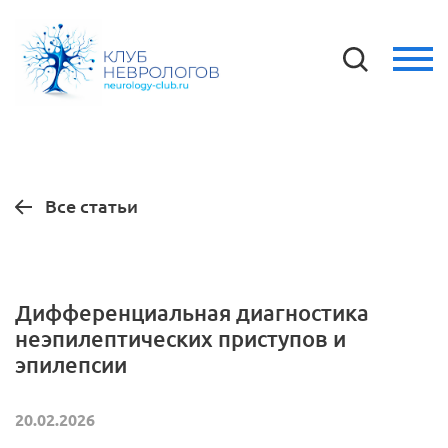
Все статьи
Дифференциальная диагностика
неэпилептических приступов и
эпилепсии
20.02.2026