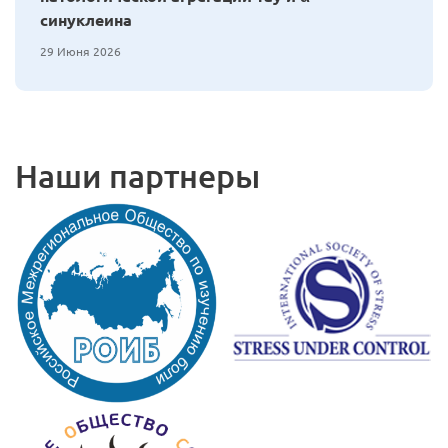
синуклеина
29 Июня 2026
Наши партнеры