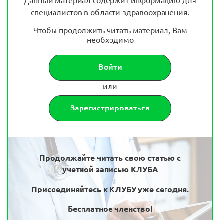
Данный материал содержит информацию для
специалистов в области здравоохранения.
Чтобы продолжить читать материал, Вам
необходимо
Войти
или
Зарегистрироваться
Продолжайте читать свою статью с
учетной записью КЛУБА
Присоединяйтесь к КЛУБУ уже сегодня.
Бесплатное членство!