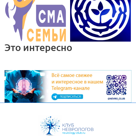
Это интересно