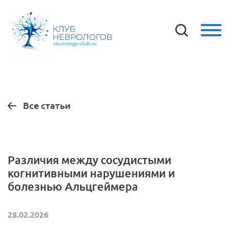
Все статьи
Различия между сосудистыми
когнитивными нарушениями и
болезнью Альцгеймера
28.02.2026