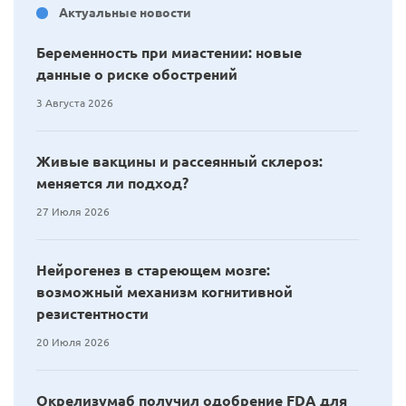
Актуальные новости
Беременность при миастении: новые
данные о риске обострений
3 Августа 2026
Живые вакцины и рассеянный склероз:
меняется ли подход?
27 Июля 2026
Нейрогенез в стареющем мозге:
возможный механизм когнитивной
резистентности
20 Июля 2026
Окрелизумаб получил одобрение FDA для