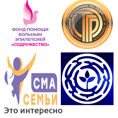
Это интересно