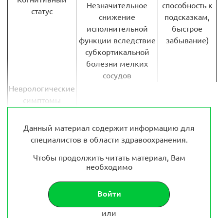
Незначительное
способность к
статус
снижение
подсказкам,
исполнительной
быстрое
функции вследствие
забывание)
субкортикальной
болезни мелких
сосудов
Неврологические
симптомы
Данный материал содержит информацию для
специалистов в области здравоохранения.
Чтобы продолжить читать материал, Вам
необходимо
Войти
или