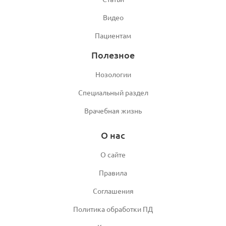
Видео
Пациентам
Полезное
Нозологии
Специальный раздел
Врачебная жизнь
О нас
О сайте
Правила
Соглашения
Политика обработки ПД