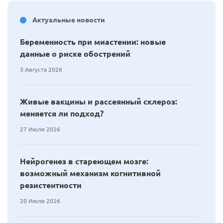
Актуальные новости
Беременность при миастении: новые
данные о риске обострений
3 Августа 2026
Живые вакцины и рассеянный склероз:
меняется ли подход?
27 Июля 2026
Нейрогенез в стареющем мозге:
возможный механизм когнитивной
резистентности
20 Июля 2026