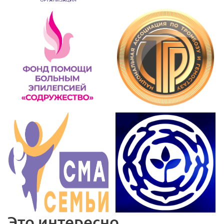
Это интересно