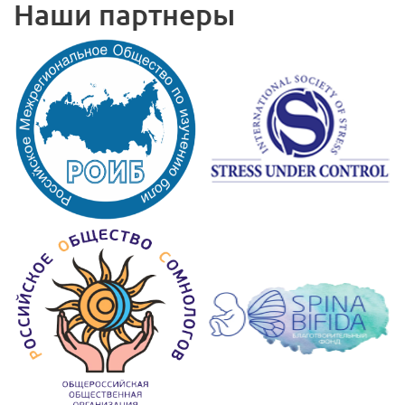
Наши партнеры