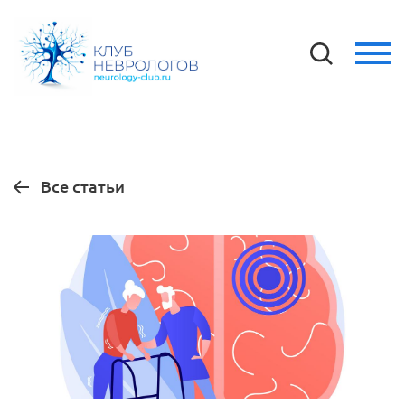
Все статьи