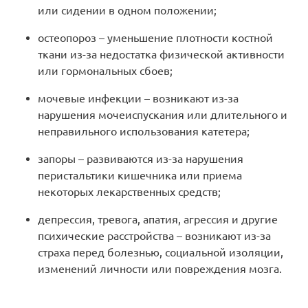
или сидении в одном положении;
остеопороз – уменьшение плотности костной
ткани из-за недостатка физической активности
или гормональных сбоев;
мочевые инфекции – возникают из-за
нарушения мочеиспускания или длительного и
неправильного использования катетера;
запоры – развиваются из-за нарушения
перистальтики кишечника или приема
некоторых лекарственных средств;
депрессия, тревога, апатия, агрессия и другие
психические расстройства – возникают из-за
страха перед болезнью, социальной изоляции,
изменений личности или повреждения мозга.