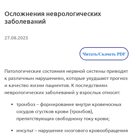
Осложнения неврологических
заболеваний
27.08.2025
Читать/Скачать PDF
Патологические состояния нервной системы приводят
к различным нарушениям, которые ухудшают прогноз
и качество жизни пациентов. К последствиям
неврологических заболеваний у взрослых относят:
тромбоз – формирование внутри кровеносных
сосудов сгустков крови (тромбов),
препятствующих свободному току крови;
инсульт – нарушение мозгового кровообращения