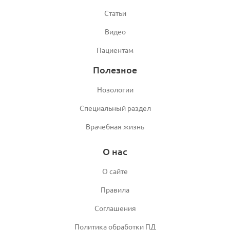
Статьи
Видео
Пациентам
Полезное
Нозологии
Специальный раздел
Врачебная жизнь
О нас
О сайте
Правила
Соглашения
Политика обработки ПД