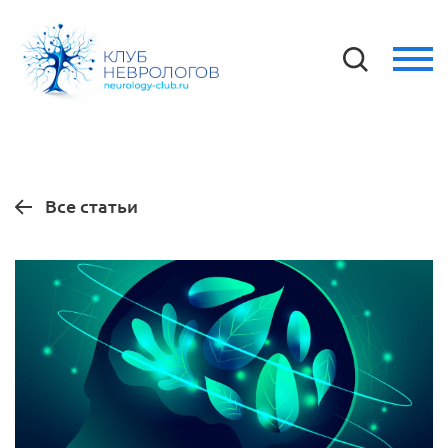
Все статьи