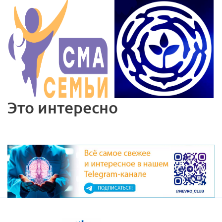
Это интересно