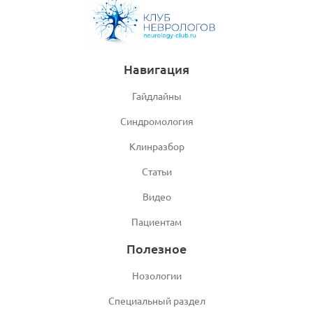
Навигация
Гайдлайны
Синдромология
Клинразбор
Статьи
Видео
Пациентам
Полезное
Нозологии
Специальный раздел