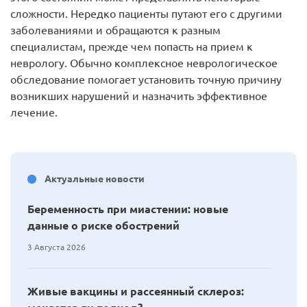
сложности. Нередко пациенты путают его с другими
заболеваниями и обращаются к разным
специалистам, прежде чем попасть на прием к
неврологу. Обычно комплексное неврологическое
обследование помогает установить точную причину
возникших нарушений и назначить эффективное
лечение.
Актуальные новости
Беременность при миастении: новые
данные о риске обострений
3 Августа 2026
Живые вакцины и рассеянный склероз: