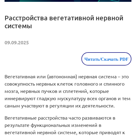
Расстройства вегетативной нервной
системы
09.09.2025
Читать/Скачать PDF
Вегетативная или (автономная) нервная система – это
совокупность нервных клеток головного и спинного
мозга, нервных пучков и сплетений, которые
иннервируют гладкую мускулатуру всех органов и тем
самым участвуют в регуляции их деятельности.
Вегетативные расстройства
часто развиваются в
результате функциональных изменений в
вегетативной нервной системе, которые приводят к