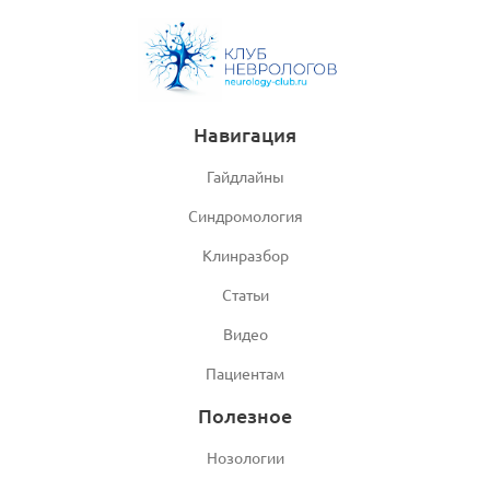
Навигация
Гайдлайны
Синдромология
Клинразбор
Статьи
Видео
Пациентам
Полезное
Нозологии