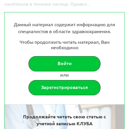
симптомов в течение месяца. Однако...
Данный материал содержит информацию для
специалистов в области здравоохранения.
Чтобы продолжить читать материал, Вам
необходимо
Войти
или
Зарегистрироваться
Продолжайте читать свою статью с
учетной записью КЛУБА