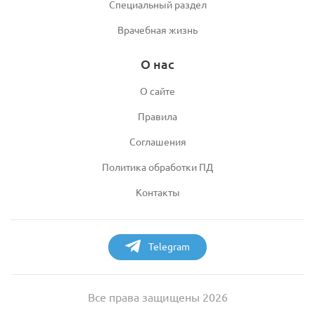
Специальный раздел
Врачебная жизнь
О нас
О сайте
Правила
Соглашения
Политика обработки ПД
Контакты
Telegram
Все права защищены 2026