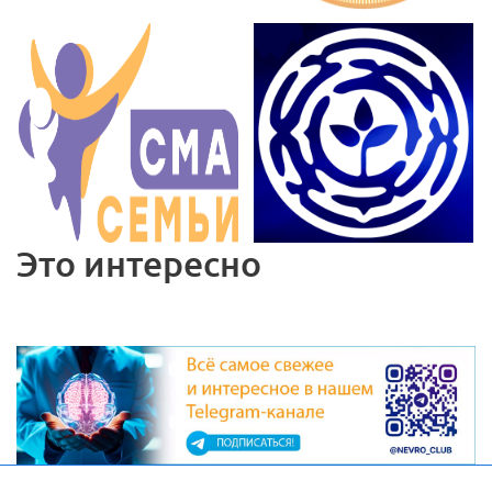
Это интересно