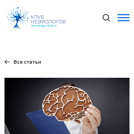
Все статьи