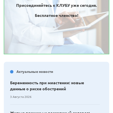
Присоединяйтесь к КЛУБУ уже сегодня.
Бесплатное членство!
Актуальные новости
Беременность при миастении: новые
данные о риске обострений
3 Августа 2026