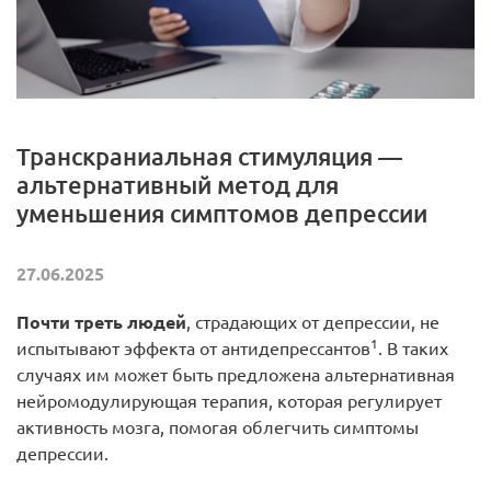
Транскраниальная стимуляция —
альтернативный метод для
уменьшения симптомов депрессии
27.06.2025
Почти треть людей
, страдающих от депрессии, не
1
испытывают эффекта от антидепрессантов
. В таких
случаях им может быть предложена альтернативная
нейромодулирующая терапия, которая регулирует
активность мозга, помогая облегчить симптомы
депрессии.