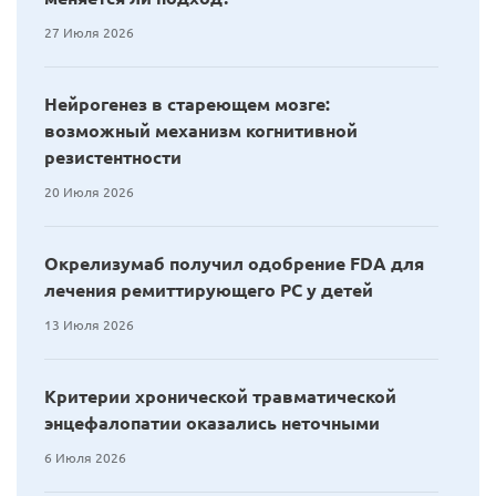
27 Июля 2026
Нейрогенез в стареющем мозге:
возможный механизм когнитивной
резистентности
20 Июля 2026
Окрелизумаб получил одобрение FDA для
лечения ремиттирующего РС у детей
13 Июля 2026
Критерии хронической травматической
энцефалопатии оказались неточными
6 Июля 2026