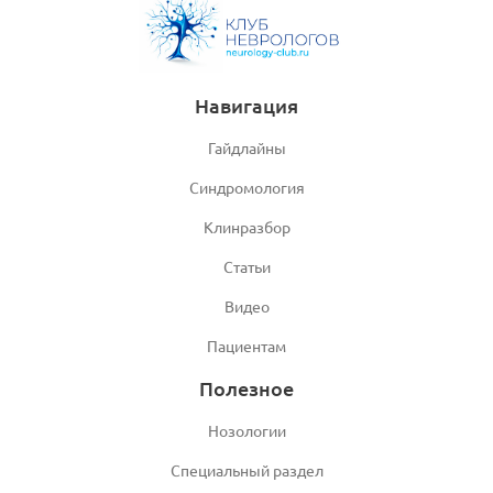
Навигация
Гайдлайны
Синдромология
Клинразбор
Статьи
Видео
Пациентам
Полезное
Нозологии
Специальный раздел