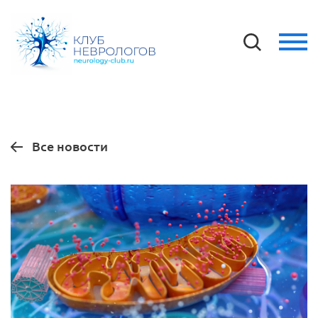
Все новости