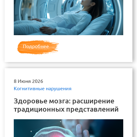
Подробнее
8 Июня 2026
Когнитивные нарушения
Здоровье мозга: расширение
традиционных представлений