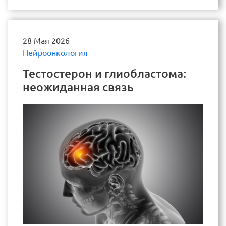
28 Мая 2026
Нейроонкология
Тестостерон и глиобластома:
неожиданная связь