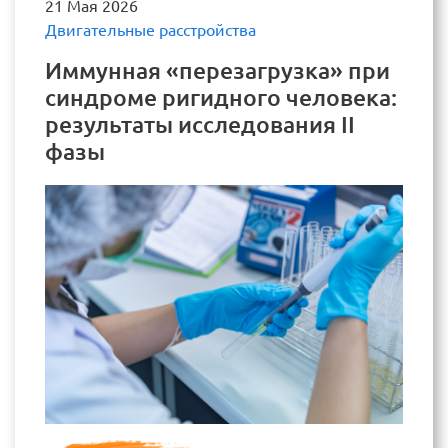
21 Мая 2026
Двигательные расстройства
Иммунная «перезагрузка» при
синдроме ригидного человека:
результаты исследования II
фазы