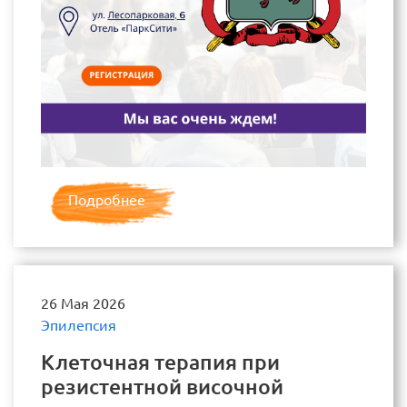
Подробнее
26 Мая 2026
Эпилепсия
Клеточная терапия при
резистентной височной