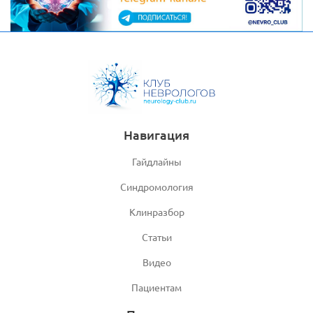
Навигация
Гайдлайны
Синдромология
Клинразбор
Статьи
Видео
Пациентам