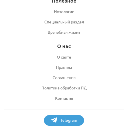
Полезное
Нозологии
Специальный раздел
Врачебная жизнь
О нас
О сайте
Правила
Соглашения
Политика обработки ПД
Контакты
Telegram