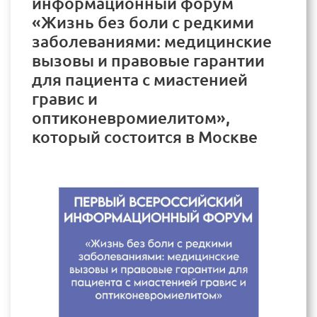
информационный форум
«Жизнь без боли с редкими
заболеваниями: медицинские
вызовы и правовые гарантии
для пациента с миастенией
гравис и
оптиконевромиелитом»,
который состоится в Москве