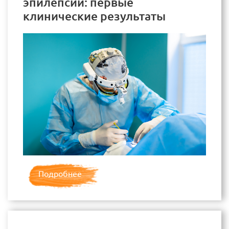
эпилепсии: первые
клинические результаты
Подробнее