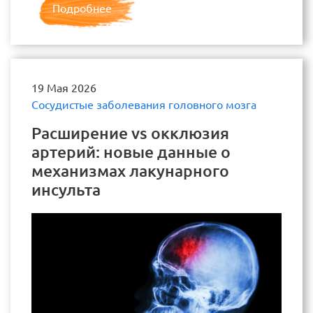
Подробнее
19 Мая 2026
Сосудистые заболевания головного мозга
Расширение vs окклюзия
артерий: новые данные о
механизмах лакунарного
инсульта