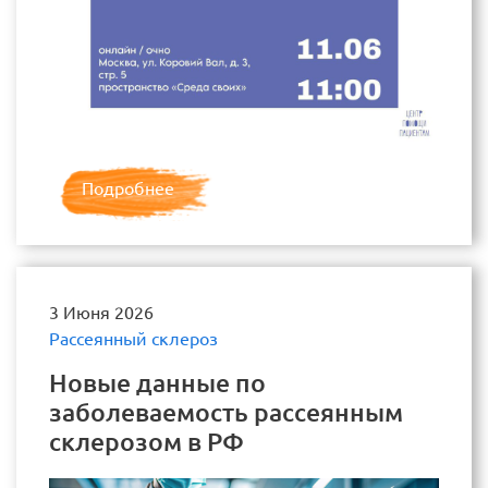
Подробнее
3 Июня 2026
Рассеянный склероз
Новые данные по
заболеваемость рассеянным
склерозом в РФ