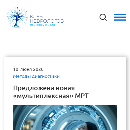
10 Июня 2026
Методы диагностики
Предложена новая
«мультиплексная» МРТ