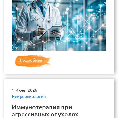
Подробнее
1 Июня 2026
Нейроонкология
Иммунотерапия при
агрессивных опухолях