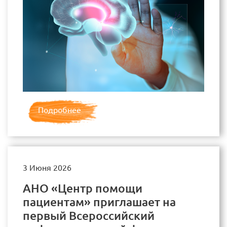
Подробнее
3 Июня 2026
АНО «Центр помощи
пациентам» приглашает на
первый Всероссийский