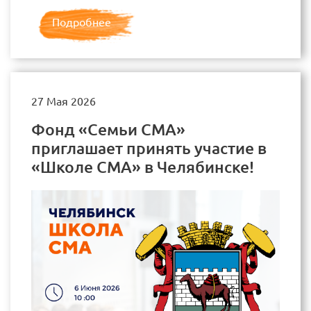
Подробнее
27 Мая 2026
Фонд «Семьи СМА»
приглашает принять участие в
«Школе СМА» в Челябинске!