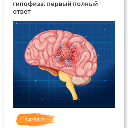
гипофиза: первый полный
ответ
Подробнее