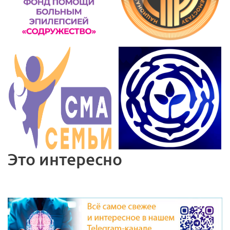
Это интересно