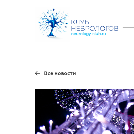
Все новости