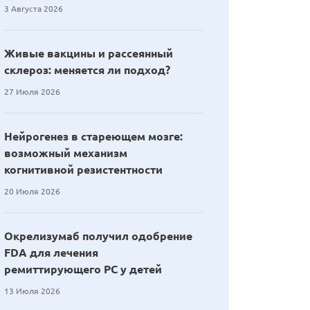
3 Августа 2026
Живые вакцины и рассеянный
склероз: меняется ли подход?
27 Июля 2026
Нейрогенез в стареющем мозге:
возможный механизм
когнитивной резистентности
20 Июля 2026
Окрелизумаб получил одобрение
FDA для лечения
ремиттирующего РС у детей
13 Июля 2026