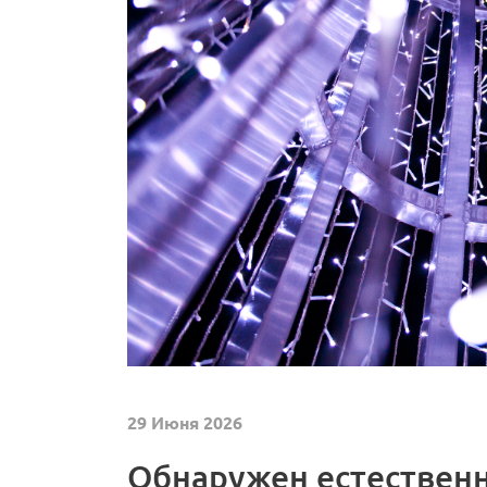
29 Июня 2026
Обнаружен естествен