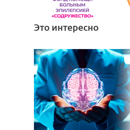
Это интересно