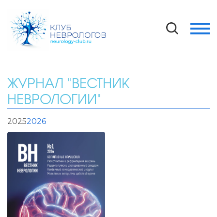
ЖУРНАЛ "ВЕСТНИК
НЕВРОЛОГИИ"
2025
2026